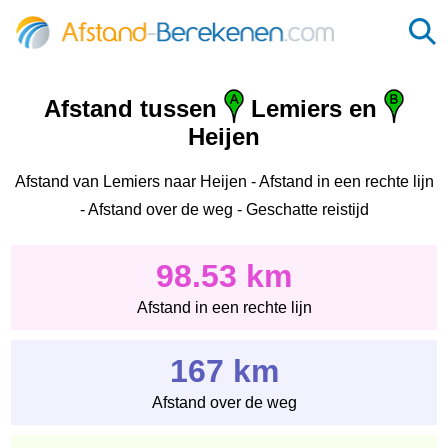
Afstand tussen
Lemiers en
Heijen
Afstand van Lemiers naar Heijen - Afstand in een rechte lijn
- Afstand over de weg - Geschatte reistijd
98.53 km
Afstand in een rechte lijn
167 km
Afstand over de weg