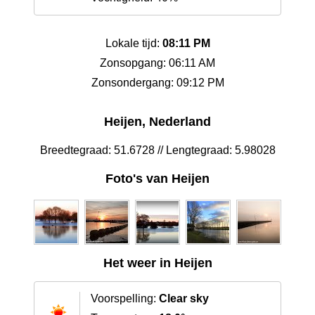
Lokale tijd:
08:11 PM
Zonsopgang: 06:11 AM
Zonsondergang: 09:12 PM
Heijen, Nederland
Breedtegraad: 51.6728 // Lengtegraad: 5.98028
Foto's van Heijen
Het weer in Heijen
Voorspelling:
Clear sky