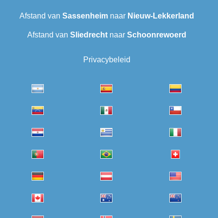
Afstand van
Sassenheim
naar
Nieuw-Lekkerland
Afstand van
Sliedrecht
naar
Schoonrewoerd
Privacybeleid