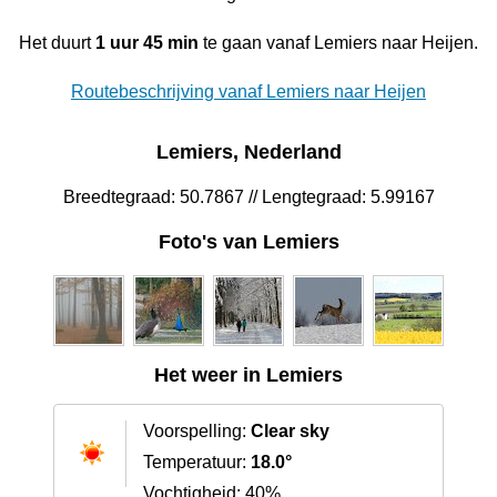
Het duurt
1 uur 45 min
te gaan vanaf Lemiers naar Heijen.
Routebeschrijving vanaf Lemiers naar Heijen
Lemiers, Nederland
Breedtegraad: 50.7867 // Lengtegraad: 5.99167
Foto's van Lemiers
Het weer in Lemiers
Voorspelling:
Clear sky
Temperatuur:
18.0°
Vochtigheid: 40%