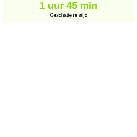
1 uur 45 min
Geschatte reistijd