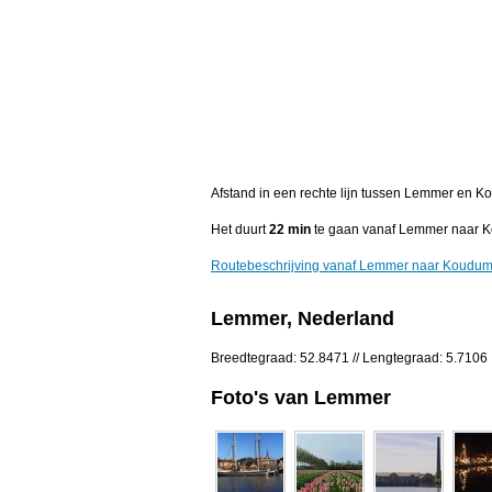
Afstand in een rechte lijn tussen Lemmer en K
Het duurt
22 min
te gaan vanaf Lemmer naar 
Routebeschrijving vanaf Lemmer naar Koudu
Lemmer, Nederland
Breedtegraad: 52.8471 // Lengtegraad: 5.7106
Foto's van Lemmer