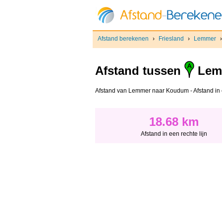
Afstand berekenen
›
Friesland
›
Lemmer
Afstand tussen
Lem
Afstand van Lemmer naar Koudum - Afstand in ee
18.68 km
Afstand in een rechte lijn