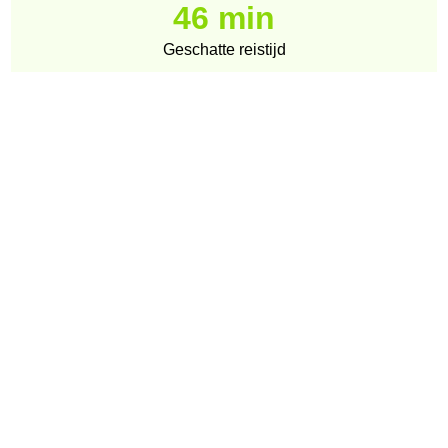
46 min
Geschatte reistijd