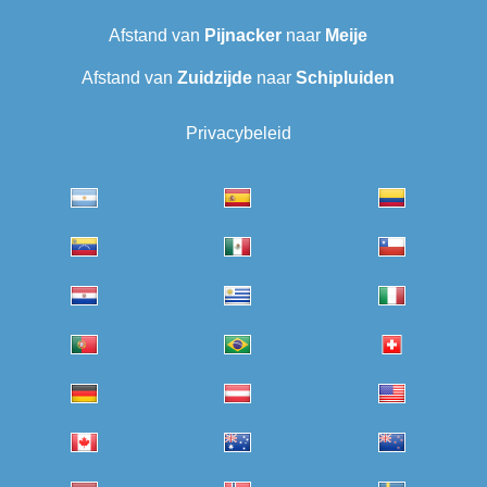
Afstand van
Pijnacker
naar
Meije
Afstand van
Zuidzijde
naar
Schipluiden
Privacybeleid