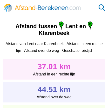
Afstand tussen
Lent en
Klarenbeek
Afstand van Lent naar Klarenbeek - Afstand in een rechte
lijn - Afstand over de weg - Geschatte reistijd
37.01 km
Afstand in een rechte lijn
44.51 km
Afstand over de weg