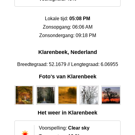
Lokale tijd:
05:08 PM
Zonsopgang: 06:06 AM
Zonsondergang: 09:18 PM
Klarenbeek, Nederland
Breedtegraad: 52.1679 // Lengtegraad: 6.06955
Foto's van Klarenbeek
Het weer in Klarenbeek
Voorspelling:
Clear sky