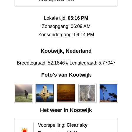
Lokale tijd:
05:16 PM
Zonsopgang: 06:09 AM
Zonsondergang: 09:14 PM
Kootwijk, Nederland
Breedtegraad: 52.1846 // Lengtegraad: 5.77047
Foto's van Kootwijk
Het weer in Kootwijk
Voorspelling:
Clear sky