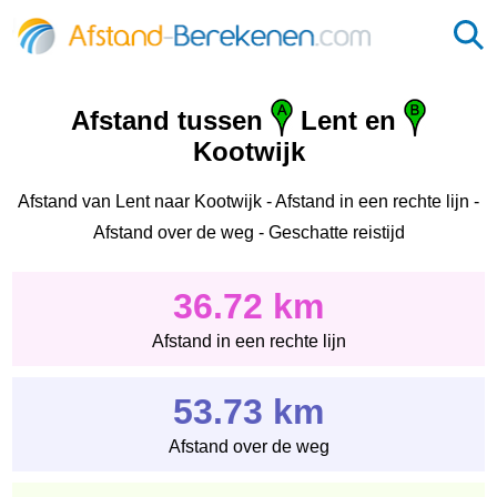
Afstand tussen
Lent en
Kootwijk
Afstand van Lent naar Kootwijk - Afstand in een rechte lijn -
Afstand over de weg - Geschatte reistijd
36.72 km
Afstand in een rechte lijn
53.73 km
Afstand over de weg