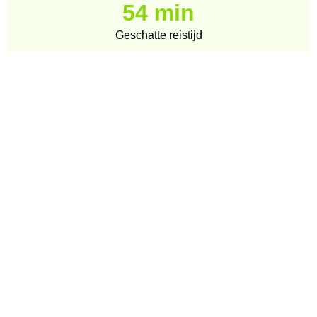
54 min
Geschatte reistijd