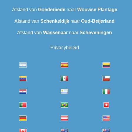
Afstand van
Goedereede
naar
Wouwse Plantage
Afstand van
Schenkeldijk
naar
Oud-Beijerland
Afstand van
Wassenaar
naar
Scheveningen‎
Privacybeleid