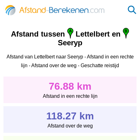
Afstand tussen
Lettelbert en
Seeryp
Afstand van Lettelbert naar Seeryp - Afstand in een rechte
lijn - Afstand over de weg - Geschatte reistijd
76.88 km
Afstand in een rechte lijn
118.27 km
Afstand over de weg