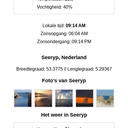
Vochtigheid: 40%
Lokale tijd:
09:14 AM
Zonsopgang: 06:04 AM
Zonsondergang: 09:14 PM
Seeryp, Nederland
Breedtegraad: 53.3775 // Lengtegraad: 5.29367
Foto's van Seeryp
Het weer in Seeryp