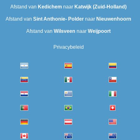
Afstand van
Kedichem
naar
Katwijk (Zuid-Holland)
Afstand van
Sint Anthonie- Polder
naar
Nieuwenhoorn
Afstand van
Wilsveen‎
naar
Weijpoort
Privacybeleid