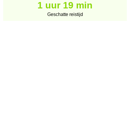
1 uur 19 min
Geschatte reistijd