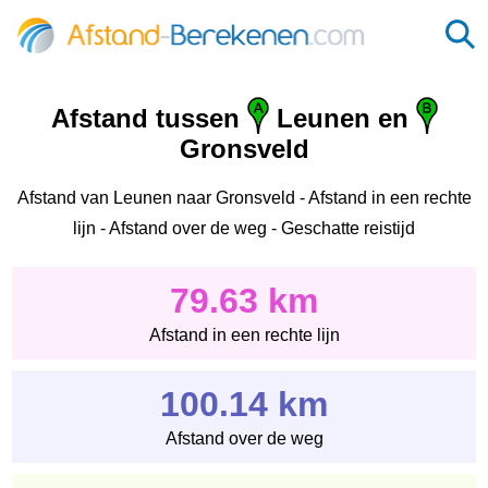
Afstand tussen
Leunen en
Gronsveld
Afstand van Leunen naar Gronsveld - Afstand in een rechte
lijn - Afstand over de weg - Geschatte reistijd
79.63 km
Afstand in een rechte lijn
100.14 km
Afstand over de weg