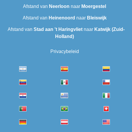
Afstand van
Neerloon
naar
Moergestel
Afstand van
Heinenoord
naar
Bleiswijk
Afstand van
Stad aan 't Haringvliet
naar
Katwijk (Zuid-
Holland)
Privacybeleid