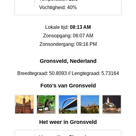
Vochtigheid: 40%
Lokale tijd:
08:13 AM
Zonsopgang: 06:07 AM
Zonsondergang: 09:16 PM
Gronsveld, Nederland
Breedtegraad: 50.8093 // Lengtegraad: 5.73164
Foto's van Gronsveld
Het weer in Gronsveld