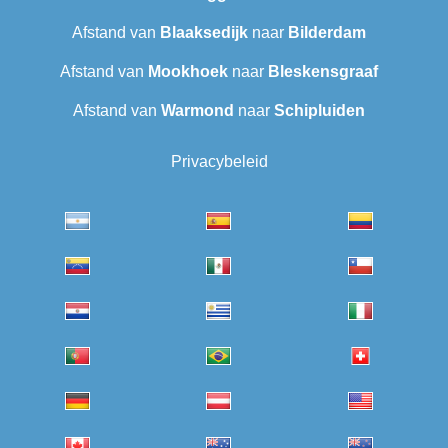
Afstand van
Blaaksedijk
naar
Bilderdam
Afstand van
Mookhoek
naar
Bleskensgraaf
Afstand van
Warmond
naar
Schipluiden
Privacybeleid