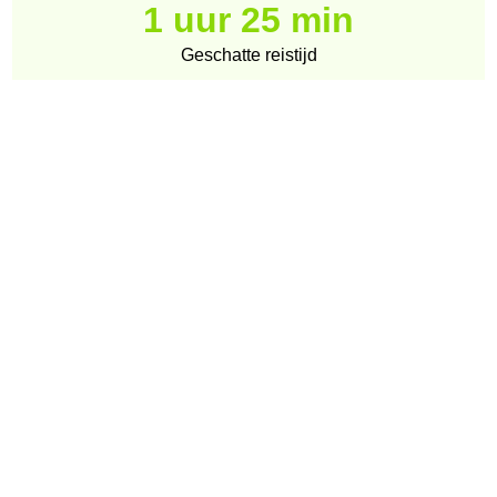
1 uur 25 min
Geschatte reistijd