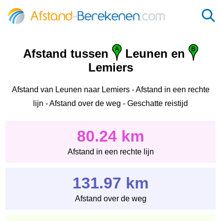
Afstand tussen
Leunen en
Lemiers
Afstand van Leunen naar Lemiers - Afstand in een rechte
lijn - Afstand over de weg - Geschatte reistijd
80.24 km
Afstand in een rechte lijn
131.97 km
Afstand over de weg