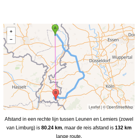
Leaflet
|
© OpenStreetMap
Afstand in een rechte lijn tussen Leunen en Lemiers (zowel
van Limburg) is
80.24 km
, maar de reis afstand is
132 km
lange route.