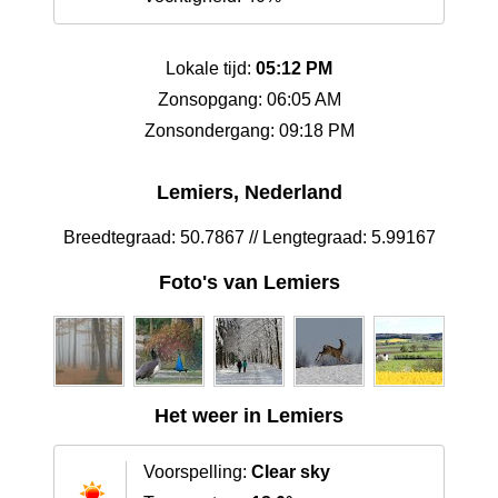
Lokale tijd:
05:12 PM
Zonsopgang: 06:05 AM
Zonsondergang: 09:18 PM
Lemiers, Nederland
Breedtegraad: 50.7867 // Lengtegraad: 5.99167
Foto's van Lemiers
Het weer in Lemiers
Voorspelling:
Clear sky