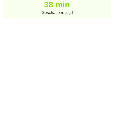
38 min
Geschatte reistijd