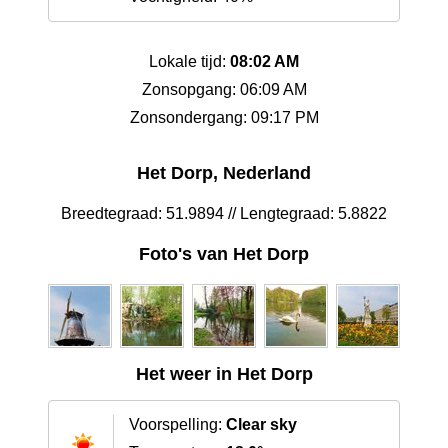
Lokale tijd:
08:02 AM
Zonsopgang: 06:09 AM
Zonsondergang: 09:17 PM
Het Dorp, Nederland
Breedtegraad: 51.9894 // Lengtegraad: 5.8822
Foto's van Het Dorp
Het weer in Het Dorp
Voorspelling:
Clear sky