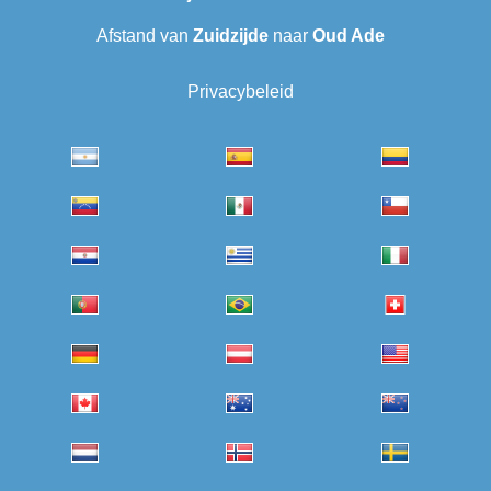
Afstand van
Zuidzijde
naar
Oud Ade
Privacybeleid