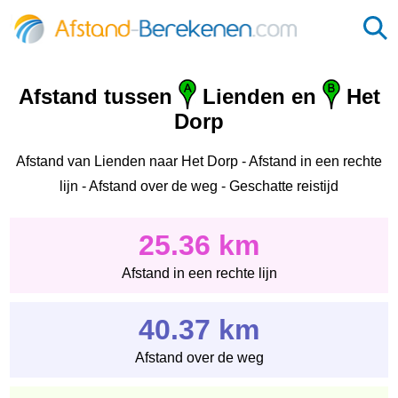
Afstand tussen
Lienden en
Het
Dorp
Afstand van Lienden naar Het Dorp - Afstand in een rechte
lijn - Afstand over de weg - Geschatte reistijd
25.36 km
Afstand in een rechte lijn
40.37 km
Afstand over de weg