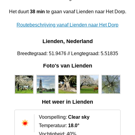
Het duurt
38 min
te gaan vanaf Lienden naar Het Dorp.
Routebeschrijving vanaf Lienden naar Het Dorp
Lienden, Nederland
Breedtegraad: 51.9476 // Lengtegraad: 5.51835
Foto's van Lienden
Het weer in Lienden
Voorspelling:
Clear sky
Temperatuur:
18.0°
Vochtigheid: 40%