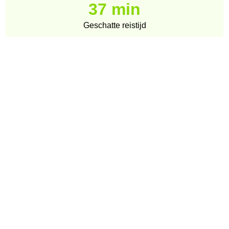
37 min
Geschatte reistijd