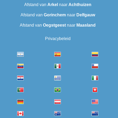
Afstand van
Arkel
naar
Achthuizen
Afstand van
Gorinchem
naar
Delfgauw
Afstand van
Oegstgeest
naar
Maasland
Privacybeleid