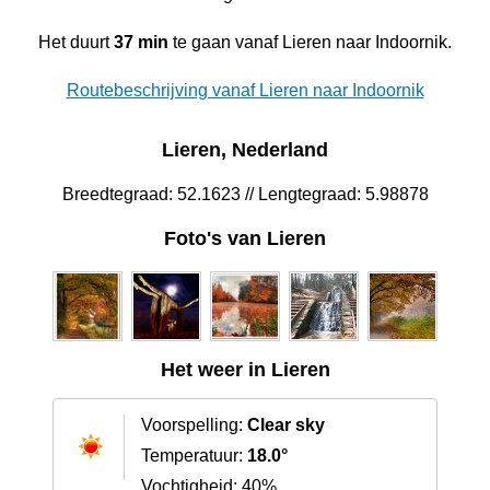
Het duurt
37 min
te gaan vanaf Lieren naar Indoornik.
Routebeschrijving vanaf Lieren naar Indoornik
Lieren, Nederland
Breedtegraad: 52.1623 // Lengtegraad: 5.98878
Foto's van Lieren
Het weer in Lieren
Voorspelling:
Clear sky
Temperatuur:
18.0°
Vochtigheid: 40%