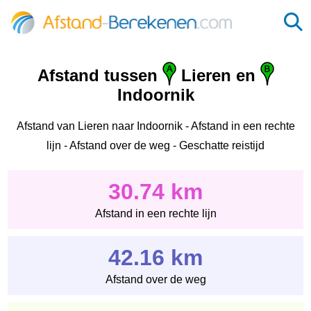
Afstand tussen
Lieren en
Indoornik
Afstand van Lieren naar Indoornik - Afstand in een rechte
lijn - Afstand over de weg - Geschatte reistijd
30.74 km
Afstand in een rechte lijn
42.16 km
Afstand over de weg