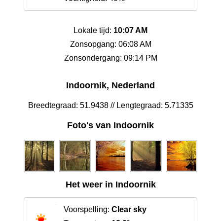
Lokale tijd:
10:07 AM
Zonsopgang: 06:08 AM
Zonsondergang: 09:14 PM
Indoornik, Nederland
Breedtegraad: 51.9438 // Lengtegraad: 5.71335
Foto's van Indoornik
Het weer in Indoornik
Voorspelling:
Clear sky