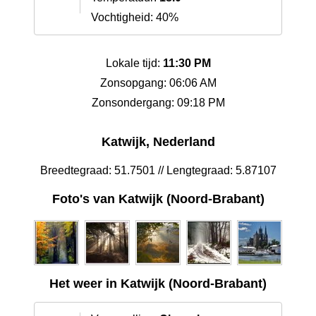
Vochtigheid: 40%
Lokale tijd:
11:30 PM
Zonsopgang: 06:06 AM
Zonsondergang: 09:18 PM
Katwijk, Nederland
Breedtegraad: 51.7501 // Lengtegraad: 5.87107
Foto's van Katwijk (Noord-Brabant)
Het weer in Katwijk (Noord-Brabant)