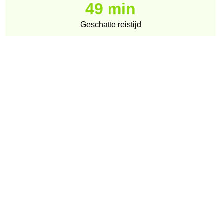
49 min
Geschatte reistijd