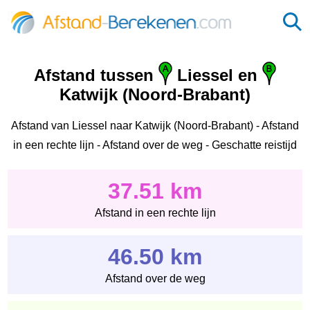
Afstand tussen
Liessel en
Katwijk (Noord-Brabant)
Afstand van Liessel naar Katwijk (Noord-Brabant) - Afstand
in een rechte lijn - Afstand over de weg - Geschatte reistijd
37.51 km
Afstand in een rechte lijn
46.50 km
Afstand over de weg