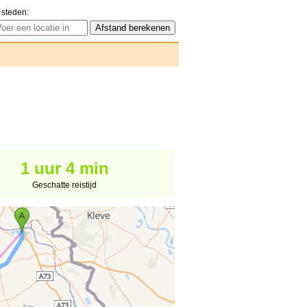
 steden:
1 uur 4 min
Geschatte reistijd