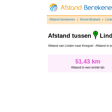
Afstand berekenen
›
Noord-Brabant
›
Lind
Afstand tussen
Lin
Afstand van Linden naar Knegsel - Afstand in een
51.43 km
Afstand in een rechte lijn