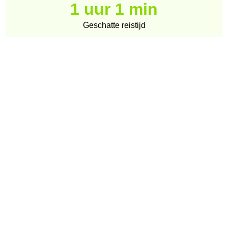
1 uur 1 min
Geschatte reistijd