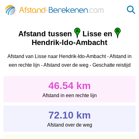
Afstand tussen
Lisse en
Hendrik-Ido-Ambacht
Afstand van Lisse naar Hendrik-Ido-Ambacht - Afstand in
een rechte lijn - Afstand over de weg - Geschatte reistijd
46.54 km
Afstand in een rechte lijn
72.10 km
Afstand over de weg