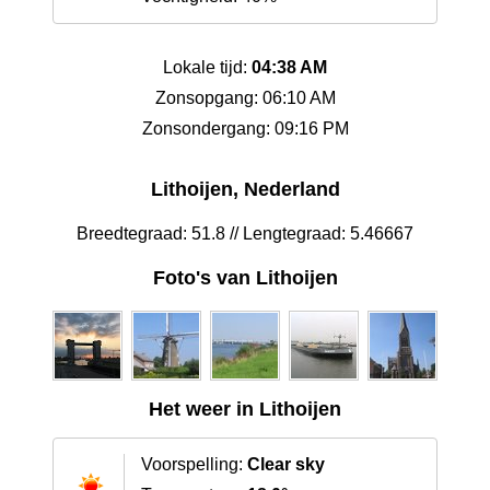
Lokale tijd:
04:38 AM
Zonsopgang: 06:10 AM
Zonsondergang: 09:16 PM
Lithoijen, Nederland
Breedtegraad: 51.8 // Lengtegraad: 5.46667
Foto's van Lithoijen
Het weer in Lithoijen
Voorspelling:
Clear sky