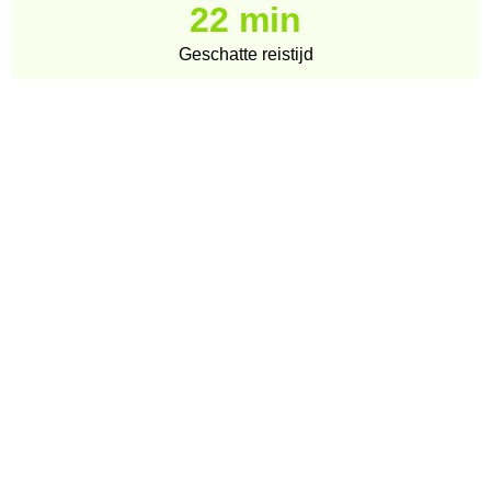
22 min
Geschatte reistijd