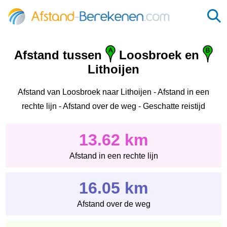
Afstand tussen
Loosbroek en
Lithoijen
Afstand van Loosbroek naar Lithoijen - Afstand in een
rechte lijn - Afstand over de weg - Geschatte reistijd
13.62 km
Afstand in een rechte lijn
16.05 km
Afstand over de weg