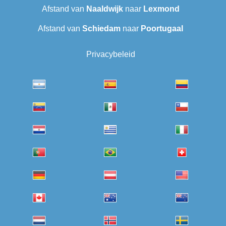
Afstand van
Naaldwijk
naar
Lexmond
Afstand van
Schiedam
naar
Poortugaal
Privacybeleid