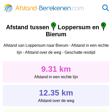
Afstand tussen
Loppersum en
Bierum
Afstand van Loppersum naar Bierum - Afstand in een rechte
lijn - Afstand over de weg - Geschatte reistijd
9.31 km
Afstand in een rechte lijn
12.35 km
Afstand over de weg