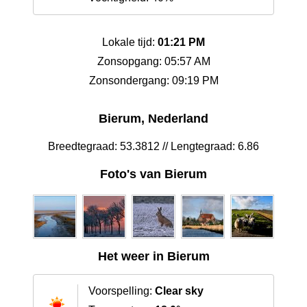
Lokale tijd:
01:21 PM
Zonsopgang: 05:57 AM
Zonsondergang: 09:19 PM
Bierum, Nederland
Breedtegraad: 53.3812 // Lengtegraad: 6.86
Foto's van Bierum
Het weer in Bierum
Voorspelling:
Clear sky