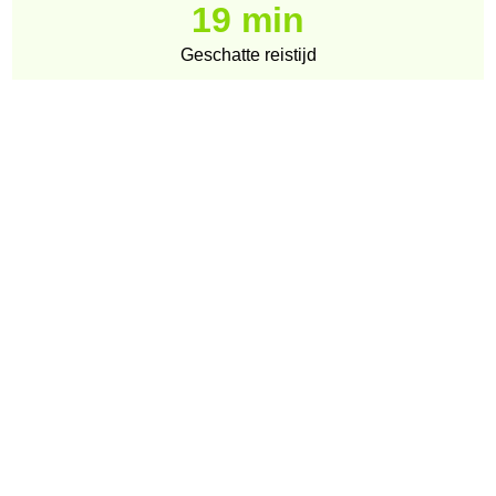
19 min
Geschatte reistijd