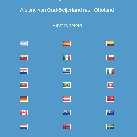
Afstand van
Oud-Beijerland
naar
Ottoland
Privacybeleid