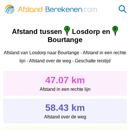
Afstand tussen
Losdorp en
Bourtange
Afstand van Losdorp naar Bourtange - Afstand in een rechte
lijn - Afstand over de weg - Geschatte reistijd
47.07 km
Afstand in een rechte lijn
58.43 km
Afstand over de weg