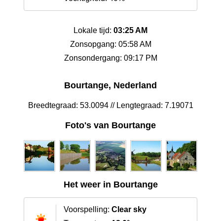
Lokale tijd:
03:25 AM
Zonsopgang: 05:58 AM
Zonsondergang: 09:17 PM
Bourtange, Nederland
Breedtegraad: 53.0094 // Lengtegraad: 7.19071
Foto's van Bourtange
Het weer in Bourtange
Voorspelling:
Clear sky