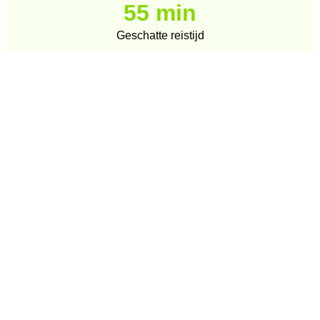
55 min
Geschatte reistijd