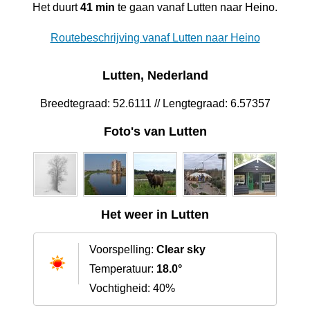
Het duurt
41 min
te gaan vanaf Lutten naar Heino.
Routebeschrijving vanaf Lutten naar Heino
Lutten, Nederland
Breedtegraad: 52.6111 // Lengtegraad: 6.57357
Foto's van Lutten
Het weer in Lutten
Voorspelling:
Clear sky
Temperatuur:
18.0°
Vochtigheid: 40%