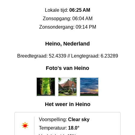
Lokale tijd:
06:25 AM
Zonsopgang: 06:04 AM
Zonsondergang: 09:14 PM
Heino, Nederland
Breedtegraad: 52.4339 // Lengtegraad: 6.23289
Foto's van Heino
Het weer in Heino
Voorspelling:
Clear sky
Temperatuur:
18.0°