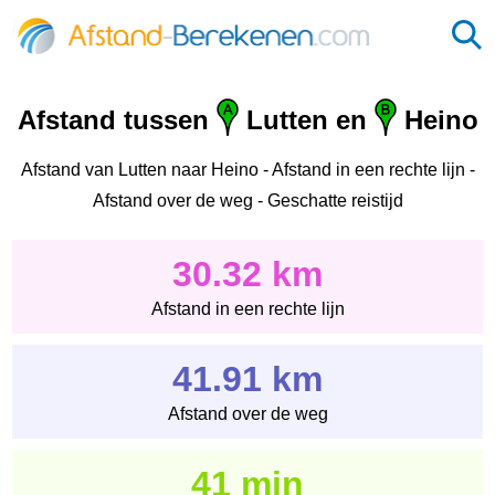
Afstand tussen
Lutten en
Heino
Afstand van Lutten naar Heino - Afstand in een rechte lijn -
Afstand over de weg - Geschatte reistijd
30.32 km
Afstand in een rechte lijn
41.91 km
Afstand over de weg
41 min