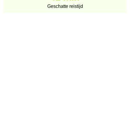
Geschatte reistijd