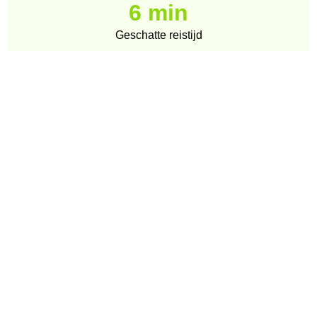
6 min
Geschatte reistijd