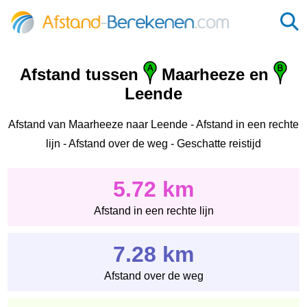
Afstand tussen
Maarheeze en
Leende
Afstand van Maarheeze naar Leende - Afstand in een rechte
lijn - Afstand over de weg - Geschatte reistijd
5.72 km
Afstand in een rechte lijn
7.28 km
Afstand over de weg