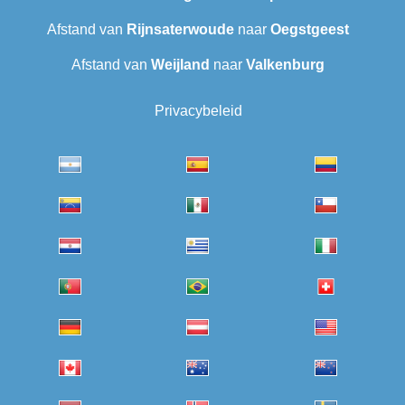
Afstand van
Rijnsaterwoude
naar
Oegstgeest
Afstand van
Weijland
naar
Valkenburg
Privacybeleid