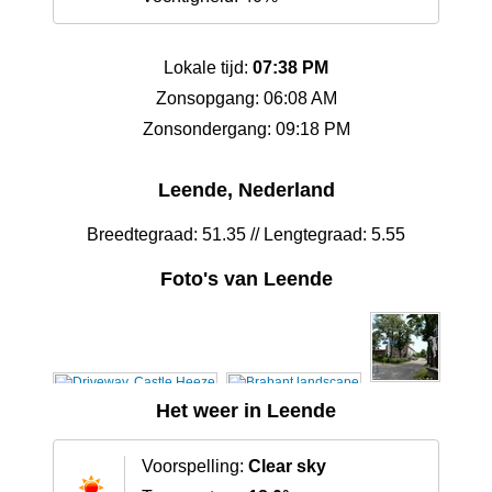
Lokale tijd:
07:38 PM
Zonsopgang: 06:08 AM
Zonsondergang: 09:18 PM
Leende, Nederland
Breedtegraad: 51.35 // Lengtegraad: 5.55
Foto's van Leende
Het weer in Leende
Voorspelling:
Clear sky