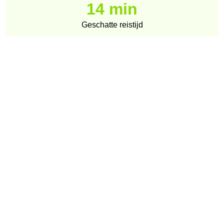
14 min
Geschatte reistijd