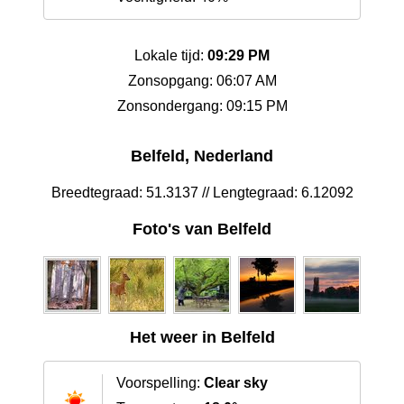
Lokale tijd:
09:29 PM
Zonsopgang: 06:07 AM
Zonsondergang: 09:15 PM
Belfeld, Nederland
Breedtegraad: 51.3137 // Lengtegraad: 6.12092
Foto's van Belfeld
Het weer in Belfeld
Voorspelling:
Clear sky