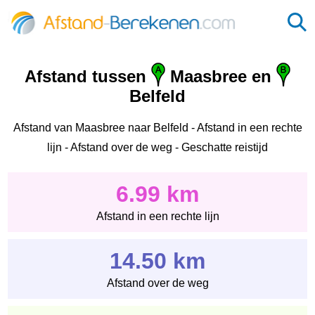
Afstand tussen
Maasbree en
Belfeld
Afstand van Maasbree naar Belfeld - Afstand in een rechte
lijn - Afstand over de weg - Geschatte reistijd
6.99 km
Afstand in een rechte lijn
14.50 km
Afstand over de weg