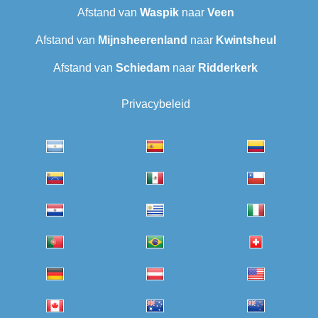
Afstand van
Waspik
naar
Veen
Afstand van
Mijnsheerenland
naar
Kwintsheul
Afstand van
Schiedam
naar
Ridderkerk
Privacybeleid