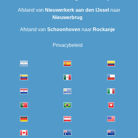
Afstand van
Nieuwerkerk aan den IJssel
naar
Nieuwerbrug
Afstand van
Schoonhoven
naar
Rockanje
Privacybeleid