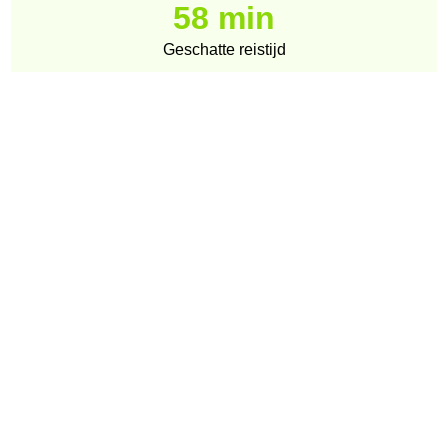
58 min
Geschatte reistijd