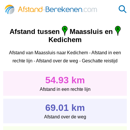
Afstand tussen
Maassluis en
Kedichem
Afstand van Maassluis naar Kedichem - Afstand in een
rechte lijn - Afstand over de weg - Geschatte reistijd
54.93 km
Afstand in een rechte lijn
69.01 km
Afstand over de weg