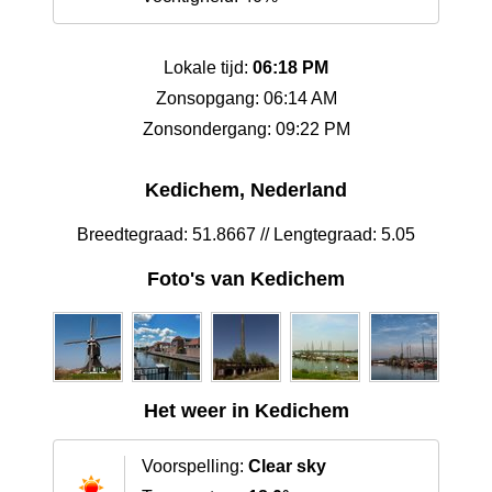
Lokale tijd:
06:18 PM
Zonsopgang: 06:14 AM
Zonsondergang: 09:22 PM
Kedichem, Nederland
Breedtegraad: 51.8667 // Lengtegraad: 5.05
Foto's van Kedichem
Het weer in Kedichem
Voorspelling:
Clear sky