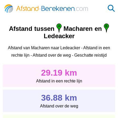
Afstand tussen
Macharen en
Ledeacker
Afstand van Macharen naar Ledeacker - Afstand in een
rechte lijn - Afstand over de weg - Geschatte reistijd
29.19 km
Afstand in een rechte lijn
36.88 km
Afstand over de weg