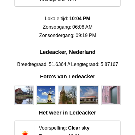
Lokale tijd:
10:04 PM
Zonsopgang: 06:08 AM
Zonsondergang: 09:19 PM
Ledeacker, Nederland
Breedtegraad: 51.6364 // Lengtegraad: 5.87167
Foto's van Ledeacker
Het weer in Ledeacker
Voorspelling:
Clear sky