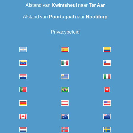
Afstand van
Kwintsheul
naar
Ter Aar
Afstand van
Poortugaal
naar
Nootdorp
Privacybeleid