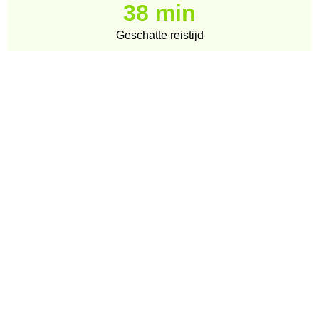
38 min
Geschatte reistijd