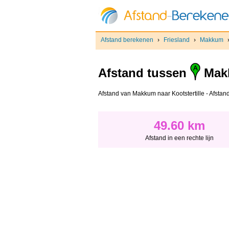
Afstand berekenen
›
Friesland
›
Makkum
Afstand tussen
Mak
Afstand van Makkum naar Kootstertille - Afstand 
49.60 km
Afstand in een rechte lijn