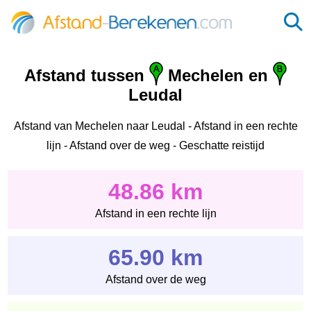
Afstand tussen
Mechelen en
Leudal‎
Afstand van Mechelen naar Leudal‎ - Afstand in een rechte
lijn - Afstand over de weg - Geschatte reistijd
48.86 km
Afstand in een rechte lijn
65.90 km
Afstand over de weg