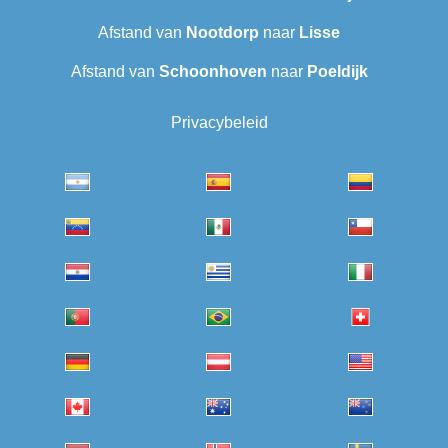
Afstand van
Nootdorp
naar
Lisse
Afstand van
Schoonhoven
naar
Poeldijk
Privacybeleid