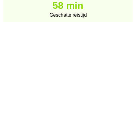
58 min
Geschatte reistijd