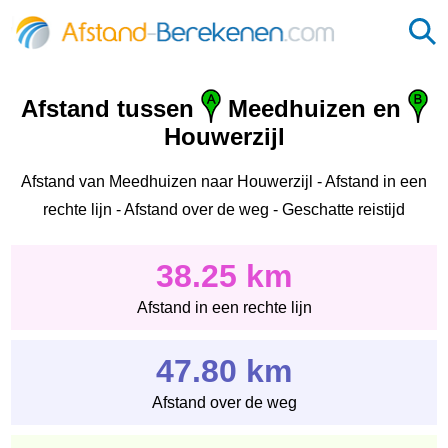
Afstand tussen
Meedhuizen en
Houwerzijl
Afstand van Meedhuizen naar Houwerzijl - Afstand in een
rechte lijn - Afstand over de weg - Geschatte reistijd
38.25 km
Afstand in een rechte lijn
47.80 km
Afstand over de weg