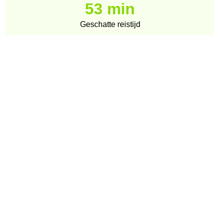
53 min
Geschatte reistijd