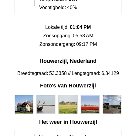
Vochtigheid: 40%
Lokale tijd:
01:04 PM
Zonsopgang: 05:58 AM
Zonsondergang: 09:17 PM
Houwerzijl, Nederland
Breedtegraad: 53.3358 // Lengtegraad: 6.34129
Foto's van Houwerzijl
Het weer in Houwerzijl