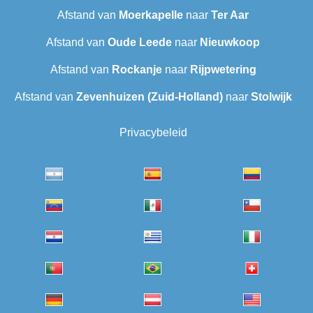
Afstand van
Moerkapelle
naar
Ter Aar
Afstand van
Oude Leede
naar
Nieuwkoop
Afstand van
Rockanje
naar
Rijpwetering
Afstand van
Zevenhuizen (Zuid-Holland)
naar
Stolwijk
Privacybeleid