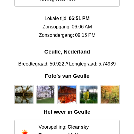
Lokale tijd:
06:51 PM
Zonsopgang: 06:06 AM
Zonsondergang: 09:15 PM
Geulle, Nederland
Breedtegraad: 50.922 // Lengtegraad: 5.74939
Foto's van Geulle
Het weer in Geulle
Voorspelling:
Clear sky