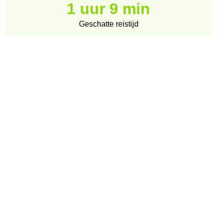
1 uur 9 min
Geschatte reistijd