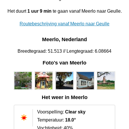
Het duurt
1 uur 9 min
te gaan vanaf Meerlo naar Geulle.
Routebeschrijving vanaf Meerlo naar Geulle
Meerlo, Nederland
Breedtegraad: 51.513 // Lengtegraad: 6.08664
Foto's van Meerlo
Het weer in Meerlo
Voorspelling:
Clear sky
Temperatuur:
18.0°
Vochtigheid: 40%