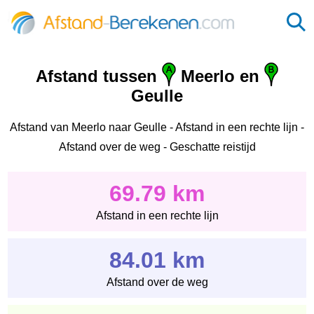
Afstand tussen
Meerlo en
Geulle
Afstand van Meerlo naar Geulle - Afstand in een rechte lijn -
Afstand over de weg - Geschatte reistijd
69.79 km
Afstand in een rechte lijn
84.01 km
Afstand over de weg