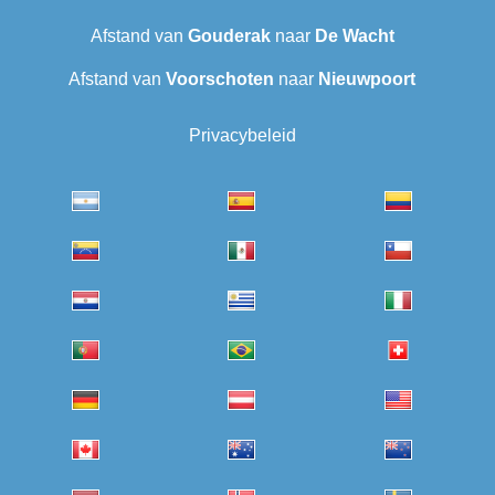
Afstand van
Gouderak
naar
De Wacht
Afstand van
Voorschoten
naar
Nieuwpoort
Privacybeleid