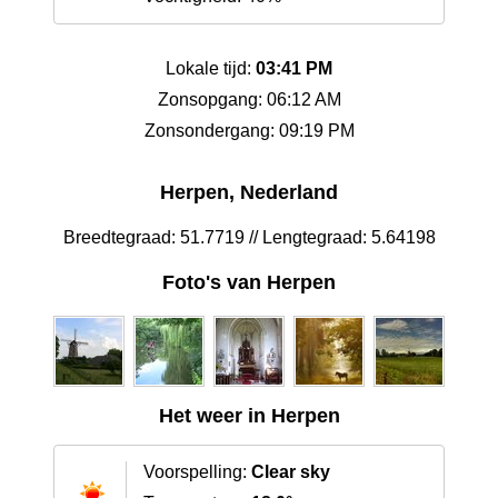
Lokale tijd:
03:41 PM
Zonsopgang: 06:12 AM
Zonsondergang: 09:19 PM
Herpen, Nederland
Breedtegraad: 51.7719 // Lengtegraad: 5.64198
Foto's van Herpen
Het weer in Herpen
Voorspelling:
Clear sky