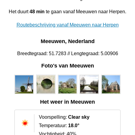
Het duurt
48 min
te gaan vanaf Meeuwen naar Herpen.
Routebeschrijving vanaf Meeuwen naar Herpen
Meeuwen, Nederland
Breedtegraad: 51.7283 // Lengtegraad: 5.00906
Foto's van Meeuwen
Het weer in Meeuwen
Voorspelling:
Clear sky
Temperatuur:
18.0°
Vochtigheid: 40%