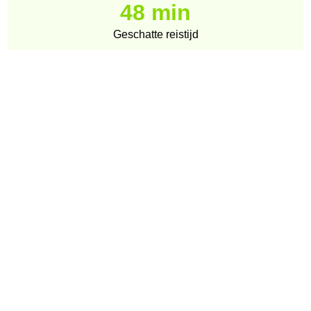
48 min
Geschatte reistijd