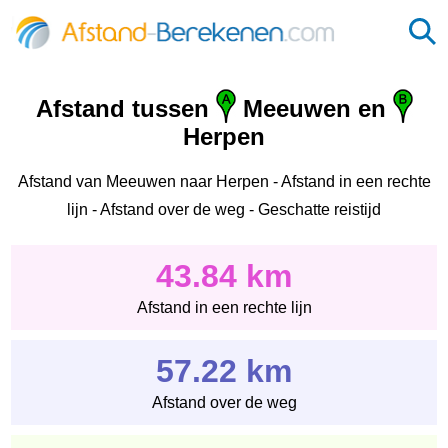
Afstand tussen
Meeuwen en
Herpen
Afstand van Meeuwen naar Herpen - Afstand in een rechte
lijn - Afstand over de weg - Geschatte reistijd
43.84 km
Afstand in een rechte lijn
57.22 km
Afstand over de weg