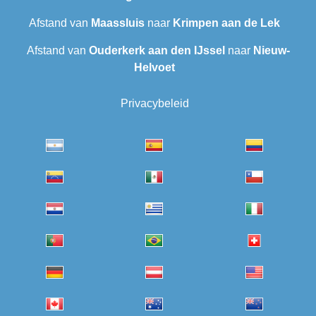
Afstand van
Maassluis
naar
Krimpen aan de Lek
Afstand van
Ouderkerk aan den IJssel
naar
Nieuw-
Helvoet
Privacybeleid