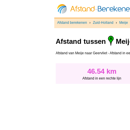
Afstand berekenen
›
Zuid-Holland
›
Meije
Afstand tussen
Meij
Afstand van Meije naar Geervliet - Afstand in ee
46.54 km
Afstand in een rechte lijn