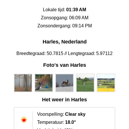
Lokale tijd:
01:39 AM
Zonsopgang: 06:09 AM
Zonsondergang: 09:14 PM
Harles, Nederland
Breedtegraad: 50.7815 // Lengtegraad: 5.97112
Foto's van Harles
Het weer in Harles
Voorspelling:
Clear sky
Temperatuur:
18.0°