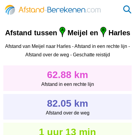
Afstand tussen
Meijel en
Harles
Afstand van Meijel naar Harles - Afstand in een rechte lijn -
Afstand over de weg - Geschatte reistijd
62.88 km
Afstand in een rechte lijn
82.05 km
Afstand over de weg
1 uur 13 min