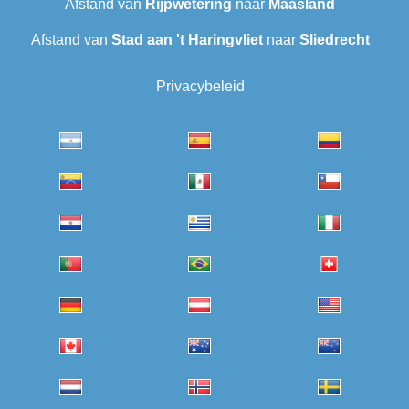
Afstand van
Rijpwetering
naar
Maasland
Afstand van
Stad aan 't Haringvliet
naar
Sliedrecht
Privacybeleid