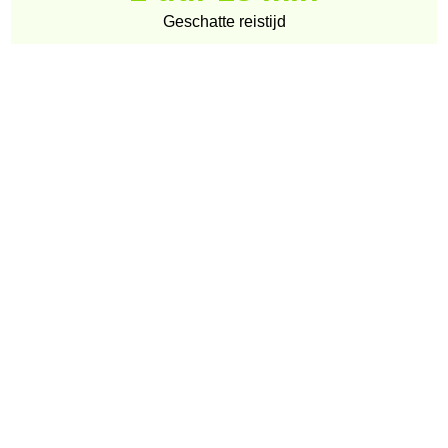
Geschatte reistijd