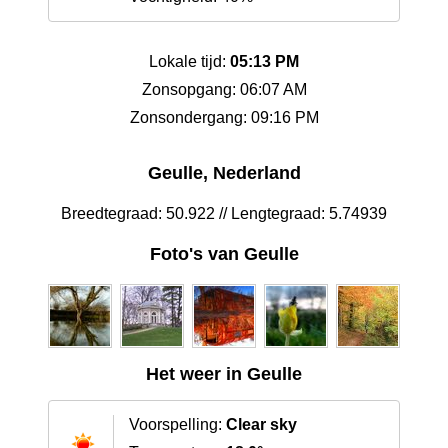
Lokale tijd:
05:13 PM
Zonsopgang: 06:07 AM
Zonsondergang: 09:16 PM
Geulle, Nederland
Breedtegraad: 50.922 // Lengtegraad: 5.74939
Foto's van Geulle
Het weer in Geulle
Voorspelling:
Clear sky