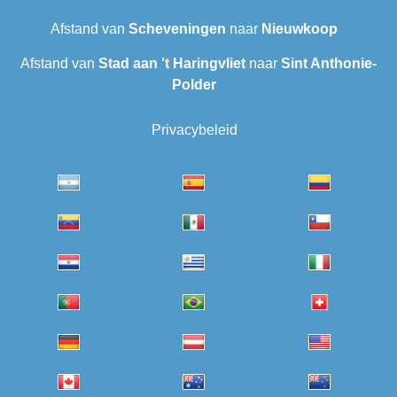
Afstand van
Scheveningen‎
naar
Nieuwkoop
Afstand van
Stad aan 't Haringvliet
naar
Sint Anthonie-
Polder
Privacybeleid