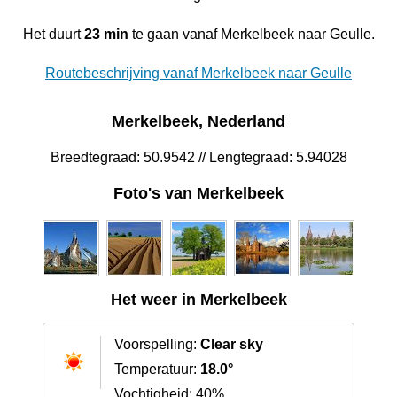
Het duurt
23 min
te gaan vanaf Merkelbeek naar Geulle.
Routebeschrijving vanaf Merkelbeek naar Geulle
Merkelbeek, Nederland
Breedtegraad: 50.9542 // Lengtegraad: 5.94028
Foto's van Merkelbeek
Het weer in Merkelbeek
Voorspelling:
Clear sky
Temperatuur:
18.0°
Vochtigheid: 40%