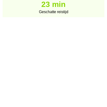
23 min
Geschatte reistijd