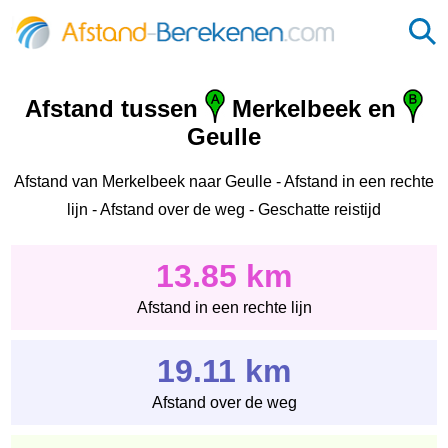
Afstand tussen
Merkelbeek en
Geulle
Afstand van Merkelbeek naar Geulle - Afstand in een rechte
lijn - Afstand over de weg - Geschatte reistijd
13.85 km
Afstand in een rechte lijn
19.11 km
Afstand over de weg