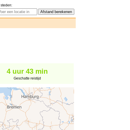
 steden:
4 uur 43 min
Geschatte reistijd