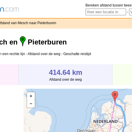
Bereken afstand tussen twee
-
fstand van Mesch naar Pieterburen
ch en
Pieterburen
een rechte lijn - Afstand over de weg - Geschatte reistijd
414.64 km
Afstand over de weg