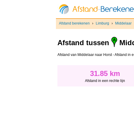
Afstand berekenen
›
Limburg
›
Middelaar
Afstand tussen
Midd
Afstand van Middelaar naar Horst - Afstand in ee
31.85 km
Afstand in een rechte lijn