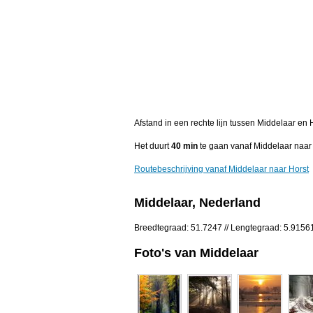
Afstand in een rechte lijn tussen Middelaar en
Het duurt
40 min
te gaan vanaf Middelaar naar 
Routebeschrijving vanaf Middelaar naar Horst
Middelaar, Nederland
Breedtegraad: 51.7247 // Lengtegraad: 5.9156
Foto's van Middelaar