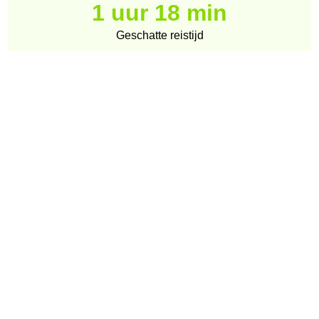
1 uur 18 min
Geschatte reistijd