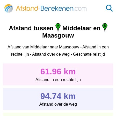
Afstand tussen
Middelaar en
Maasgouw
Afstand van Middelaar naar Maasgouw - Afstand in een
rechte lijn - Afstand over de weg - Geschatte reistijd
61.96 km
Afstand in een rechte lijn
94.74 km
Afstand over de weg