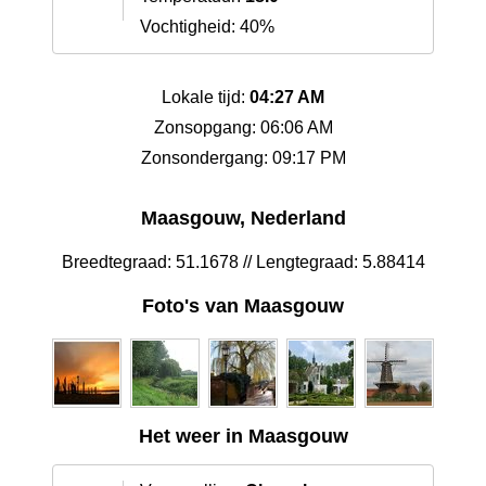
Vochtigheid: 40%
Lokale tijd:
04:27 AM
Zonsopgang: 06:06 AM
Zonsondergang: 09:17 PM
Maasgouw, Nederland
Breedtegraad: 51.1678 // Lengtegraad: 5.88414
Foto's van Maasgouw
Het weer in Maasgouw