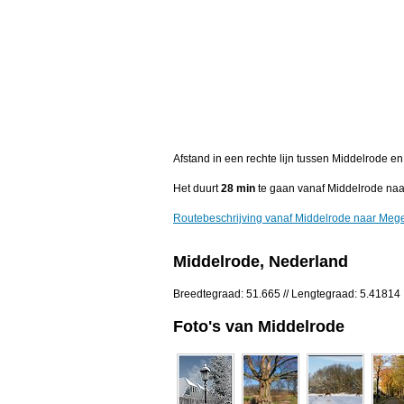
Afstand in een rechte lijn tussen Middelrode 
Het duurt
28 min
te gaan vanaf Middelrode na
Routebeschrijving vanaf Middelrode naar Meg
Middelrode, Nederland
Breedtegraad: 51.665 // Lengtegraad: 5.41814
Foto's van Middelrode