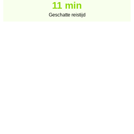
11 min
Geschatte reistijd