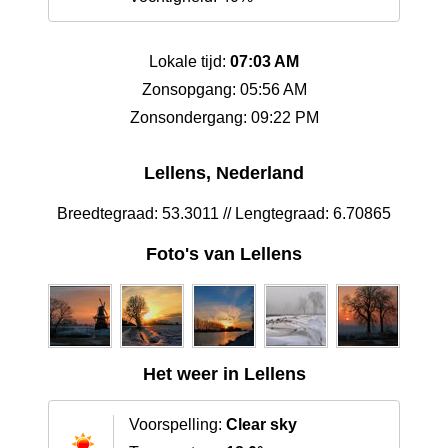
Lokale tijd:
07:03 AM
Zonsopgang: 05:56 AM
Zonsondergang: 09:22 PM
Lellens, Nederland
Breedtegraad: 53.3011 // Lengtegraad: 6.70865
Foto's van Lellens
Het weer in Lellens
Voorspelling:
Clear sky