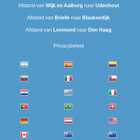
Afstand van
Wijk en Aalburg
naar
Udenhout
Afstand van
Brielle
naar
Blaaksedijk
Afstand van
Lexmond
naar
Den Haag
Privacybeleid