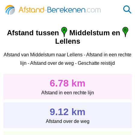
Afstand tussen
Middelstum en
Lellens
Afstand van Middelstum naar Lellens - Afstand in een rechte
lijn - Afstand over de weg - Geschatte reistijd
6.78 km
Afstand in een rechte lijn
9.12 km
Afstand over de weg