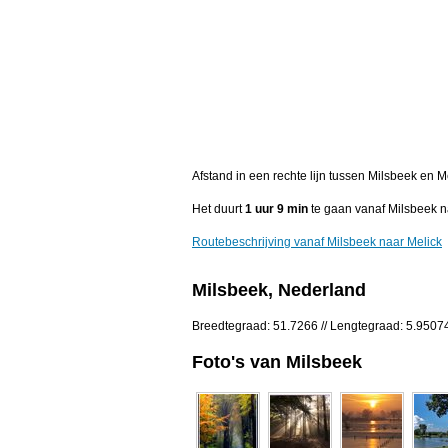
Afstand in een rechte lijn tussen Milsbeek en 
Het duurt
1 uur 9 min
te gaan vanaf Milsbeek n
Routebeschrijving vanaf Milsbeek naar Melick
Milsbeek, Nederland
Breedtegraad: 51.7266 // Lengtegraad: 5.9507
Foto's van Milsbeek