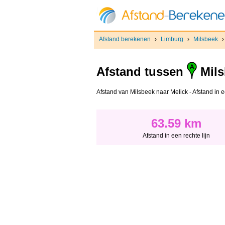
Afstand berekenen
›
Limburg
›
Milsbeek
Afstand tussen
Mils
Afstand van Milsbeek naar Melick - Afstand in ee
63.59 km
Afstand in een rechte lijn