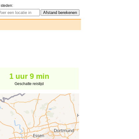
 steden:
1 uur 9 min
Geschatte reistijd