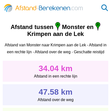
Afstand tussen
Monster en
Krimpen aan de Lek
Afstand van Monster naar Krimpen aan de Lek - Afstand in
een rechte lijn - Afstand over de weg - Geschatte reistijd
34.04 km
Afstand in een rechte lijn
47.58 km
Afstand over de weg