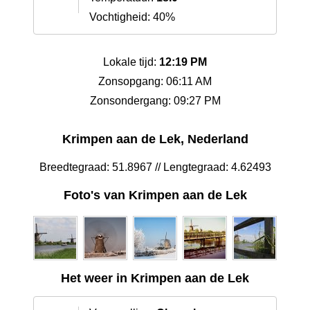
Vochtigheid: 40%
Lokale tijd:
12:19 PM
Zonsopgang: 06:11 AM
Zonsondergang: 09:27 PM
Krimpen aan de Lek, Nederland
Breedtegraad: 51.8967 // Lengtegraad: 4.62493
Foto's van Krimpen aan de Lek
Het weer in Krimpen aan de Lek