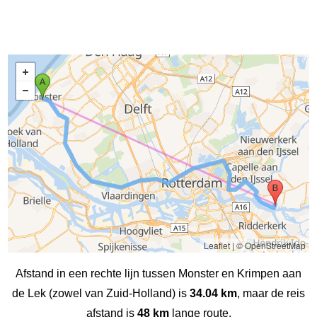
Leaflet
|
© OpenStreetMap
Afstand in een rechte lijn tussen Monster en Krimpen aan
de Lek (zowel van Zuid-Holland) is
34.04 km
, maar de reis
afstand is
48 km
lange route.