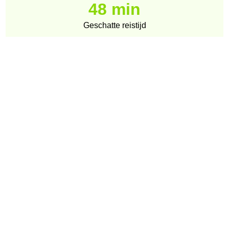
48 min
Geschatte reistijd