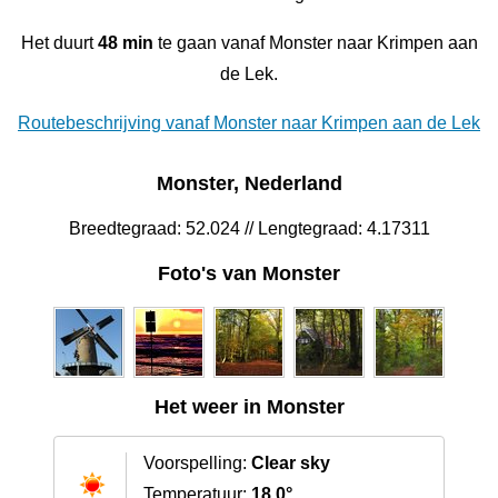
Het duurt
48 min
te gaan vanaf Monster naar Krimpen aan
de Lek.
Routebeschrijving vanaf Monster naar Krimpen aan de Lek
Monster, Nederland
Breedtegraad: 52.024 // Lengtegraad: 4.17311
Foto's van Monster
Het weer in Monster
Voorspelling:
Clear sky
Temperatuur:
18.0°