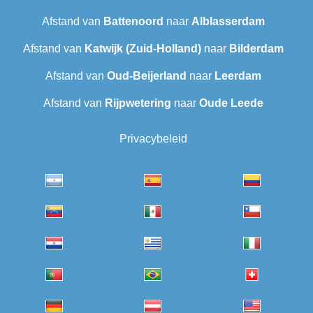
Afstand van
Battenoord
naar
Alblasserdam
Afstand van
Katwijk (Zuid-Holland)
naar
Bilderdam
Afstand van
Oud-Beijerland
naar
Leerdam
Afstand van
Rijpwetering
naar
Oude Leede
Privacybeleid