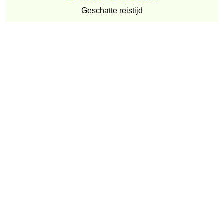
Geschatte reistijd