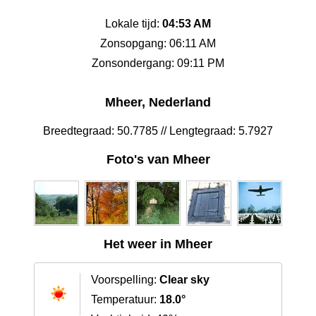
Lokale tijd:
04:53 AM
Zonsopgang: 06:11 AM
Zonsondergang: 09:11 PM
Mheer, Nederland
Breedtegraad: 50.7785 // Lengtegraad: 5.7927
Foto's van Mheer
Het weer in Mheer
Voorspelling:
Clear sky
Temperatuur:
18.0°