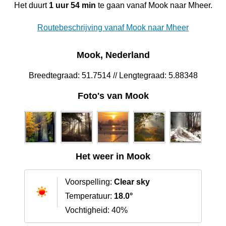
Het duurt
1 uur 54 min
te gaan vanaf Mook naar Mheer.
Routebeschrijving vanaf Mook naar Mheer
Mook, Nederland
Breedtegraad: 51.7514 // Lengtegraad: 5.88348
Foto's van Mook
Het weer in Mook
Voorspelling:
Clear sky
Temperatuur:
18.0°
Vochtigheid: 40%