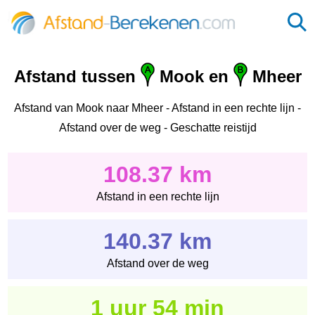
Afstand tussen
Mook en
Mheer
Afstand van Mook naar Mheer - Afstand in een rechte lijn -
Afstand over de weg - Geschatte reistijd
108.37 km
Afstand in een rechte lijn
140.37 km
Afstand over de weg
1 uur 54 min