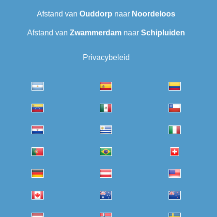
Afstand van
Ouddorp
naar
Noordeloos
Afstand van
Zwammerdam
naar
Schipluiden
Privacybeleid