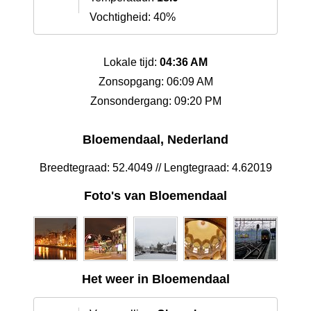
Vochtigheid: 40%
Lokale tijd:
04:36 AM
Zonsopgang: 06:09 AM
Zonsondergang: 09:20 PM
Bloemendaal, Nederland
Breedtegraad: 52.4049 // Lengtegraad: 4.62019
Foto's van Bloemendaal
Het weer in Bloemendaal