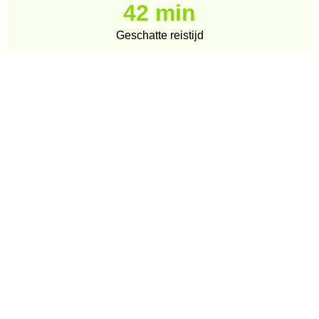
42 min
Geschatte reistijd