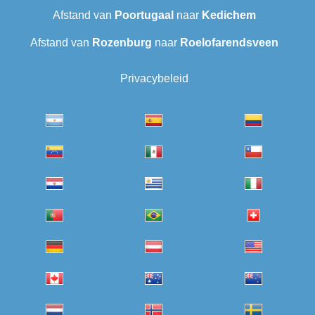
Afstand van
Poortugaal
naar
Kedichem
Afstand van
Rozenburg
naar
Roelofarendsveen
Privacybeleid