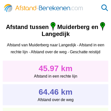
Afstand tussen
Muiderberg en
Langedijk
Afstand van Muiderberg naar Langedijk - Afstand in een
rechte lijn - Afstand over de weg - Geschatte reistijd
45.97 km
Afstand in een rechte lijn
64.46 km
Afstand over de weg