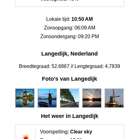
Lokale tijd:
10:50 AM
Zonsopgang: 06:09 AM
Zonsondergang: 09:20 PM
Langedijk, Nederland
Breedtegraad: 52.6867 // Lengtegraad: 4.7839
Foto's van Langedijk
Het weer in Langedijk
Voorspelling:
Clear sky