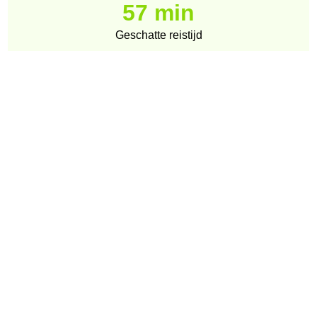
57 min
Geschatte reistijd