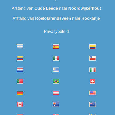
Afstand van
Oude Leede
naar
Noordwijkerhout
Afstand van
Roelofarendsveen
naar
Rockanje
Privacybeleid