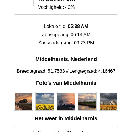
Vochtigheid: 40%
Lokale tijd:
05:38 AM
Zonsopgang: 06:14 AM
Zonsondergang: 09:23 PM
Middelharnis, Nederland
Breedtegraad: 51.7533 // Lengtegraad: 4.16467
Foto's van Middelharnis
Het weer in Middelharnis