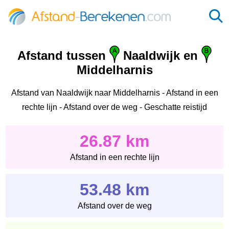
Afstand tussen
Naaldwijk en
Middelharnis
Afstand van Naaldwijk naar Middelharnis - Afstand in een
rechte lijn - Afstand over de weg - Geschatte reistijd
26.87 km
Afstand in een rechte lijn
53.48 km
Afstand over de weg