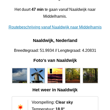
Het duurt
47 min
te gaan vanaf Naaldwijk naar
Middelharnis.
Routebeschrijving vanaf Naaldwijk naar Middelharnis
Naaldwijk, Nederland
Breedtegraad: 51.9934 // Lengtegraad: 4.20831
Foto's van Naaldwijk
Het weer in Naaldwijk
Voorspelling:
Clear sky
Temperatuur:
18.0°