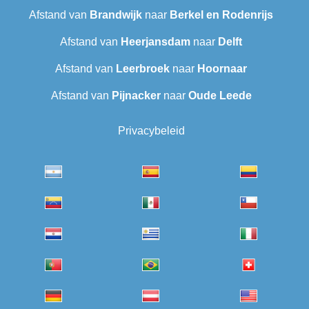
Afstand van
Brandwijk
naar
Berkel en Rodenrijs
Afstand van
Heerjansdam
naar
Delft
Afstand van
Leerbroek
naar
Hoornaar
Afstand van
Pijnacker
naar
Oude Leede
Privacybeleid