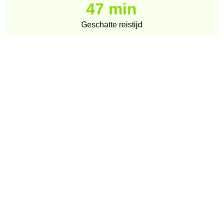
47 min
Geschatte reistijd