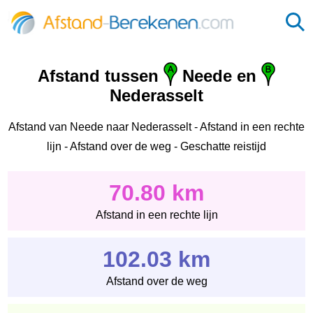
Afstand tussen
Neede en
Nederasselt
Afstand van Neede naar Nederasselt - Afstand in een rechte
lijn - Afstand over de weg - Geschatte reistijd
70.80 km
Afstand in een rechte lijn
102.03 km
Afstand over de weg