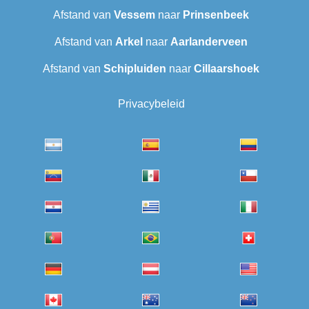
Afstand van
Vessem
naar
Prinsenbeek
Afstand van
Arkel
naar
Aarlanderveen
Afstand van
Schipluiden
naar
Cillaarshoek
Privacybeleid