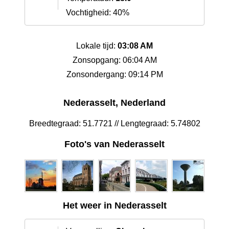
Vochtigheid: 40%
Lokale tijd:
03:08 AM
Zonsopgang: 06:04 AM
Zonsondergang: 09:14 PM
Nederasselt, Nederland
Breedtegraad: 51.7721 // Lengtegraad: 5.74802
Foto's van Nederasselt
Het weer in Nederasselt