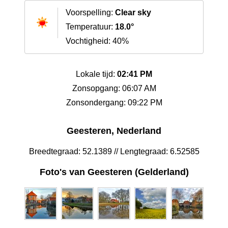
Voorspelling:
Clear sky
Temperatuur:
18.0°
Vochtigheid: 40%
Lokale tijd:
02:41 PM
Zonsopgang: 06:07 AM
Zonsondergang: 09:22 PM
Geesteren, Nederland
Breedtegraad: 52.1389 // Lengtegraad: 6.52585
Foto's van Geesteren (Gelderland)