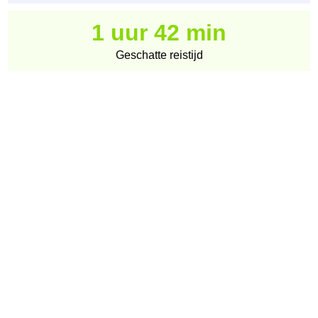
1 uur 42 min
Geschatte reistijd