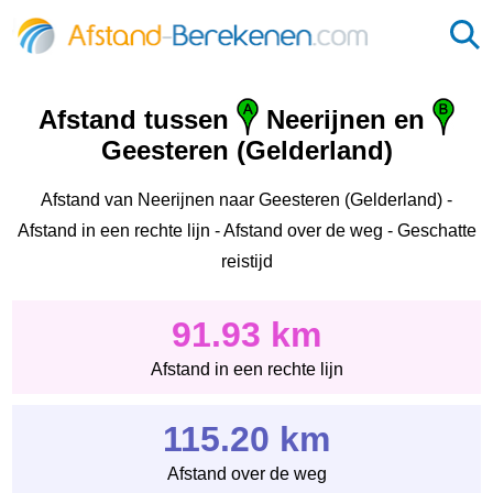
Afstand tussen
Neerijnen en
Geesteren (Gelderland)
Afstand van Neerijnen naar Geesteren (Gelderland) -
Afstand in een rechte lijn - Afstand over de weg - Geschatte
reistijd
91.93 km
Afstand in een rechte lijn
115.20 km
Afstand over de weg