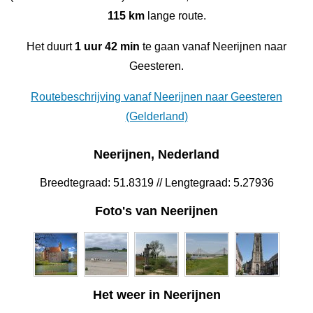
115 km
lange route.
Het duurt
1 uur 42 min
te gaan vanaf Neerijnen naar
Geesteren.
Routebeschrijving vanaf Neerijnen naar Geesteren
(Gelderland)
Neerijnen, Nederland
Breedtegraad: 51.8319 // Lengtegraad: 5.27936
Foto's van Neerijnen
Het weer in Neerijnen