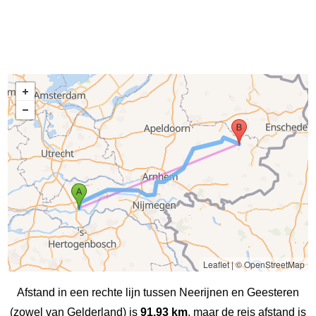
Leaflet
|
© OpenStreetMap
Afstand in een rechte lijn tussen Neerijnen en Geesteren
(zowel van Gelderland) is
91.93 km
, maar de reis afstand is