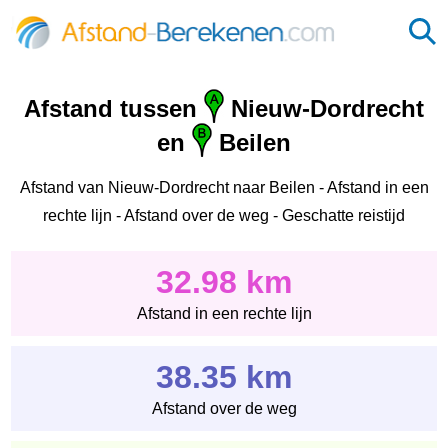
Afstand tussen
Nieuw-Dordrecht
en
Beilen
Afstand van Nieuw-Dordrecht naar Beilen - Afstand in een
rechte lijn - Afstand over de weg - Geschatte reistijd
32.98 km
Afstand in een rechte lijn
38.35 km
Afstand over de weg