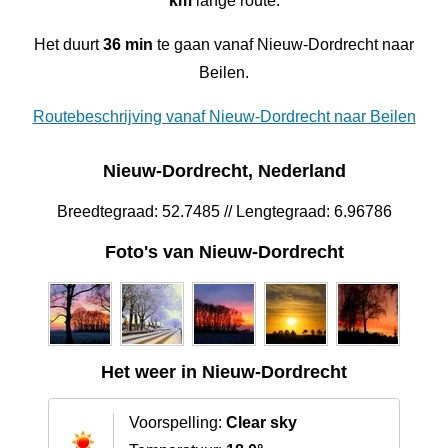
km
lange route.
Het duurt
36 min
te gaan vanaf Nieuw-Dordrecht naar
Beilen.
Routebeschrijving vanaf Nieuw-Dordrecht naar Beilen
Nieuw-Dordrecht, Nederland
Breedtegraad: 52.7485 // Lengtegraad: 6.96786
Foto's van Nieuw-Dordrecht
Het weer in Nieuw-Dordrecht
Voorspelling:
Clear sky