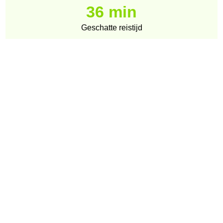
36 min
Geschatte reistijd