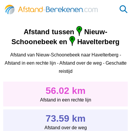
Afstand tussen
Nieuw-
Schoonebeek en
Havelterberg
Afstand van Nieuw-Schoonebeek naar Havelterberg -
Afstand in een rechte lijn - Afstand over de weg - Geschatte
reistijd
56.02 km
Afstand in een rechte lijn
73.59 km
Afstand over de weg