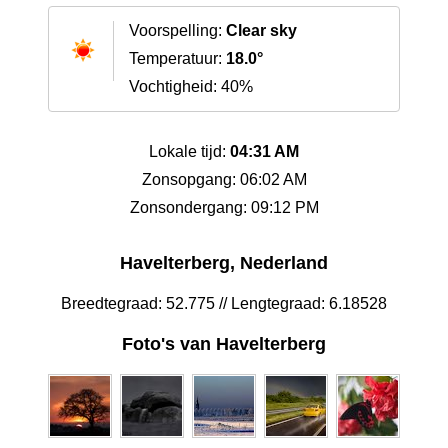
Voorspelling:
Clear sky
Temperatuur:
18.0°
Vochtigheid: 40%
Lokale tijd:
04:31 AM
Zonsopgang: 06:02 AM
Zonsondergang: 09:12 PM
Havelterberg, Nederland
Breedtegraad: 52.775 // Lengtegraad: 6.18528
Foto's van Havelterberg