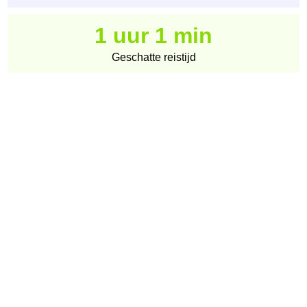
1 uur 1 min
Geschatte reistijd