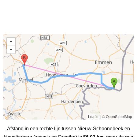
Leaflet
|
© OpenStreetMap
Afstand in een rechte lijn tussen Nieuw-Schoonebeek en