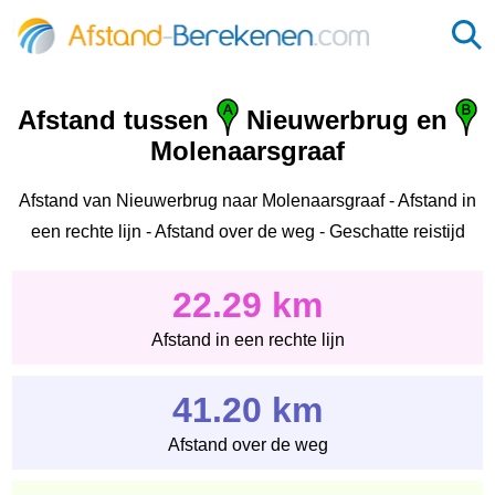
Afstand tussen
Nieuwerbrug en
Molenaarsgraaf
Afstand van Nieuwerbrug naar Molenaarsgraaf - Afstand in
een rechte lijn - Afstand over de weg - Geschatte reistijd
22.29 km
Afstand in een rechte lijn
41.20 km
Afstand over de weg