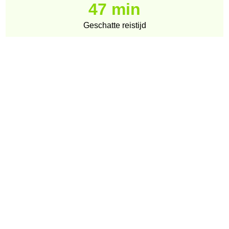
47 min
Geschatte reistijd