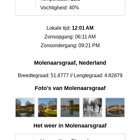
Vochtigheid: 40%
Lokale tijd:
12:01 AM
Zonsopgang: 06:11 AM
Zonsondergang: 09:21 PM
Molenaarsgraaf, Nederland
Breedtegraad: 51.8777 // Lengtegraad: 4.82879
Foto's van Molenaarsgraaf
Het weer in Molenaarsgraaf