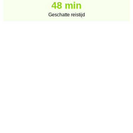
48 min
Geschatte reistijd