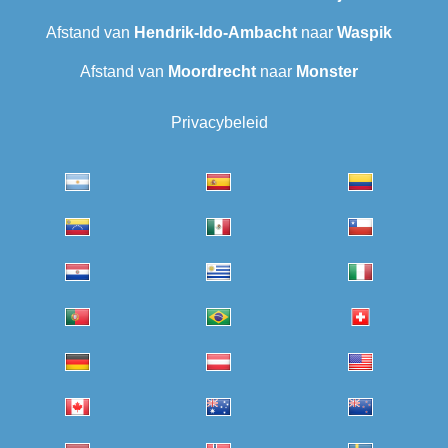
Afstand van
Hendrik-Ido-Ambacht
naar
Waspik
Afstand van
Moordrecht
naar
Monster
Privacybeleid