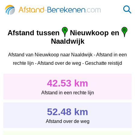
Afstand tussen
Nieuwkoop en
Naaldwijk
Afstand van Nieuwkoop naar Naaldwijk - Afstand in een
rechte lijn - Afstand over de weg - Geschatte reistijd
42.53 km
Afstand in een rechte lijn
52.48 km
Afstand over de weg