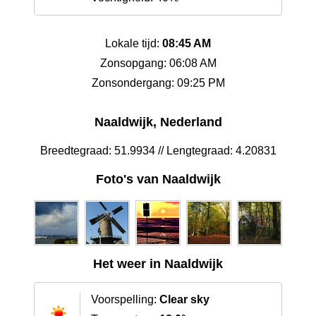
Lokale tijd:
08:45 AM
Zonsopgang: 06:08 AM
Zonsondergang: 09:25 PM
Naaldwijk, Nederland
Breedtegraad: 51.9934 // Lengtegraad: 4.20831
Foto's van Naaldwijk
Het weer in Naaldwijk
Voorspelling:
Clear sky