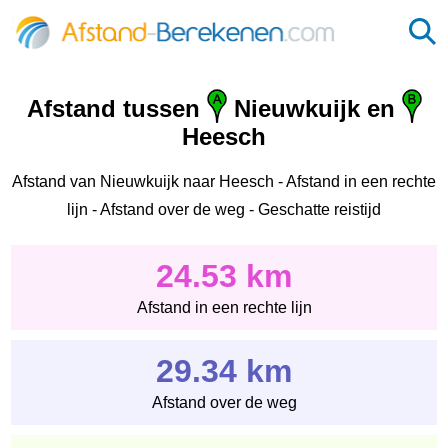
Afstand tussen
Nieuwkuijk en
Heesch
Afstand van Nieuwkuijk naar Heesch - Afstand in een rechte
lijn - Afstand over de weg - Geschatte reistijd
24.53 km
Afstand in een rechte lijn
29.34 km
Afstand over de weg