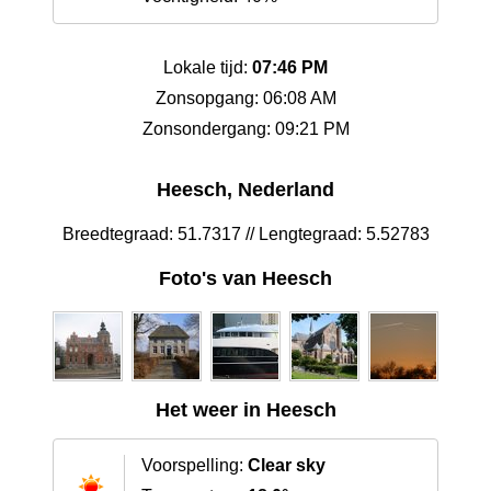
Lokale tijd:
07:46 PM
Zonsopgang: 06:08 AM
Zonsondergang: 09:21 PM
Heesch, Nederland
Breedtegraad: 51.7317 // Lengtegraad: 5.52783
Foto's van Heesch
Het weer in Heesch
Voorspelling:
Clear sky