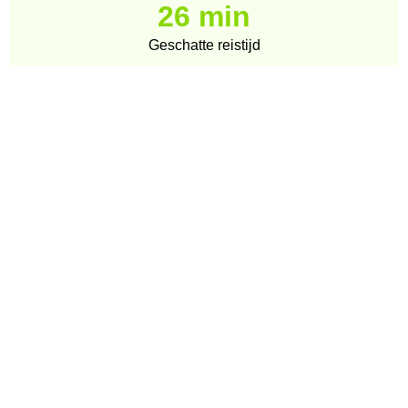
26 min
Geschatte reistijd