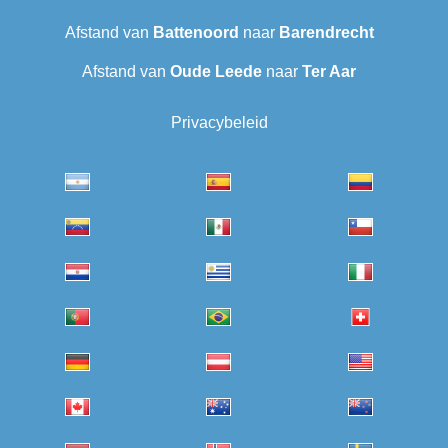
Afstand van
Battenoord
naar
Barendrecht‎
Afstand van
Oude Leede
naar
Ter Aar
Privacybeleid