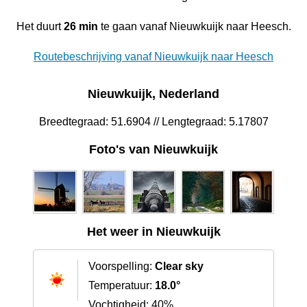
Het duurt
26 min
te gaan vanaf Nieuwkuijk naar Heesch.
Routebeschrijving vanaf Nieuwkuijk naar Heesch
Nieuwkuijk, Nederland
Breedtegraad: 51.6904 // Lengtegraad: 5.17807
Foto's van Nieuwkuijk
Het weer in Nieuwkuijk
Voorspelling:
Clear sky
Temperatuur:
18.0°
Vochtigheid: 40%