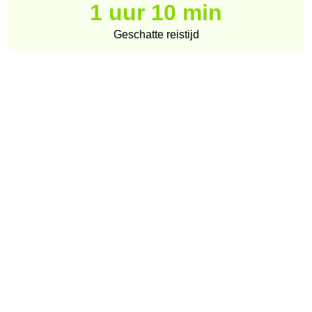
1 uur 10 min
Geschatte reistijd