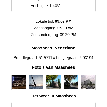
Vochtigheid: 40%
Lokale tijd:
09:07 PM
Zonsopgang: 06:10 AM
Zonsondergang: 09:20 PM
Maashees, Nederland
Breedtegraad: 51.5711 // Lengtegraad: 6.03194
Foto's van Maashees
Het weer in Maashees