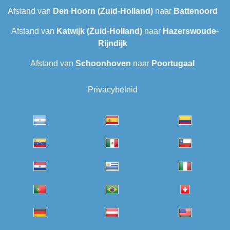
Afstand van
Den Hoorn (Zuid-Holland)
naar
Battenoord
Afstand van
Katwijk (Zuid-Holland)
naar
Hazerswoude-
Rijndijk
Afstand van
Schoonhoven
naar
Poortugaal
Privacybeleid