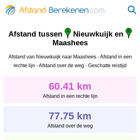
Afstand tussen
Nieuwkuijk en
Maashees
Afstand van Nieuwkuijk naar Maashees - Afstand in een
rechte lijn - Afstand over de weg - Geschatte reistijd
60.41 km
Afstand in een rechte lijn
77.75 km
Afstand over de weg