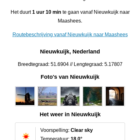
Het duurt
1 uur 10 min
te gaan vanaf Nieuwkuijk naar
Maashees.
Routebeschrijving vanaf Nieuwkuijk naar Maashees
Nieuwkuijk, Nederland
Breedtegraad: 51.6904 // Lengtegraad: 5.17807
Foto's van Nieuwkuijk
Het weer in Nieuwkuijk
Voorspelling:
Clear sky
Temperatuur:
18.0°