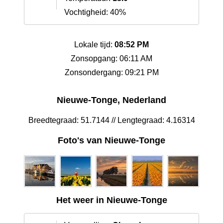
Vochtigheid: 40%
Lokale tijd:
08:52 PM
Zonsopgang: 06:11 AM
Zonsondergang: 09:21 PM
Nieuwe-Tonge, Nederland
Breedtegraad: 51.7144 // Lengtegraad: 4.16314
Foto's van Nieuwe-Tonge
Het weer in Nieuwe-Tonge