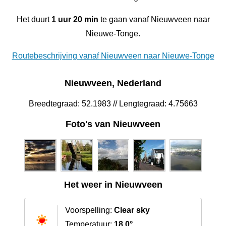
Het duurt
1 uur 20 min
te gaan vanaf Nieuwveen naar
Nieuwe-Tonge.
Routebeschrijving vanaf Nieuwveen naar Nieuwe-Tonge
Nieuwveen, Nederland
Breedtegraad: 52.1983 // Lengtegraad: 4.75663
Foto's van Nieuwveen
Het weer in Nieuwveen
Voorspelling:
Clear sky
Temperatuur:
18.0°