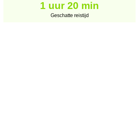
1 uur 20 min
Geschatte reistijd