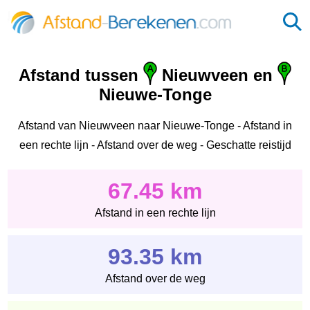
Afstand tussen
Nieuwveen en
Nieuwe-Tonge
Afstand van Nieuwveen naar Nieuwe-Tonge - Afstand in
een rechte lijn - Afstand over de weg - Geschatte reistijd
67.45 km
Afstand in een rechte lijn
93.35 km
Afstand over de weg