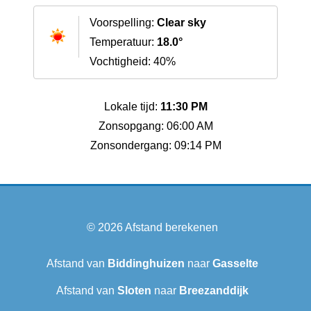
Voorspelling:
Clear sky
Temperatuur:
18.0°
Vochtigheid: 40%
Lokale tijd:
11:30 PM
Zonsopgang: 06:00 AM
Zonsondergang: 09:14 PM
© 2026
Afstand berekenen
Afstand van
Biddinghuizen
naar
Gasselte
Afstand van
Sloten
naar
Breezanddijk