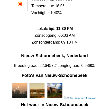
Temperatuur:
18.0°
Vochtigheid: 40%
Lokale tijd:
11:30 PM
Zonsopgang: 06:03 AM
Zonsondergang: 09:18 PM
Nieuw-Schoonebeek, Nederland
Breedtegraad: 52.6457 // Lengtegraad: 6.98905
Foto's van Nieuw-Schoonebeek
Het weer in Nieuw-Schoonebeek