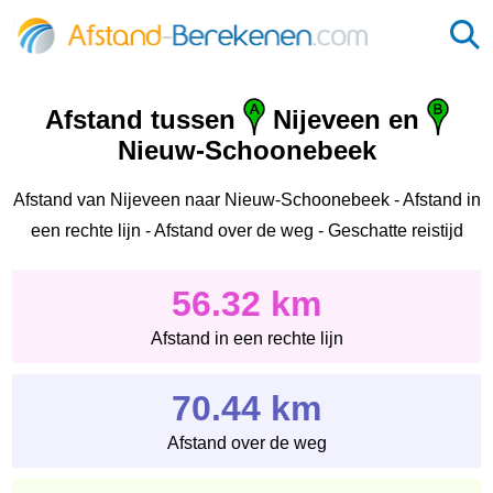
Afstand tussen
Nijeveen en
Nieuw-Schoonebeek
Afstand van Nijeveen naar Nieuw-Schoonebeek - Afstand in
een rechte lijn - Afstand over de weg - Geschatte reistijd
56.32 km
Afstand in een rechte lijn
70.44 km
Afstand over de weg