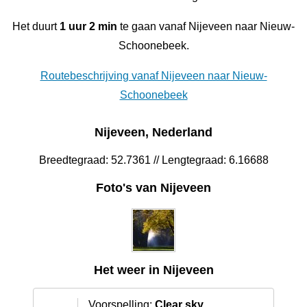
Het duurt
1 uur 2 min
te gaan vanaf Nijeveen naar Nieuw-
Schoonebeek.
Routebeschrijving vanaf Nijeveen naar Nieuw-
Schoonebeek
Nijeveen, Nederland
Breedtegraad: 52.7361 // Lengtegraad: 6.16688
Foto's van Nijeveen
Het weer in Nijeveen
Voorspelling:
Clear sky