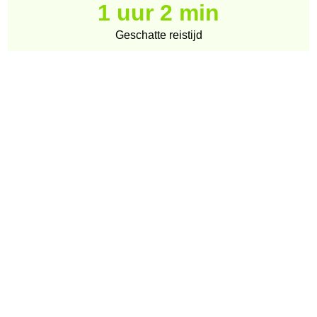
1 uur 2 min
Geschatte reistijd