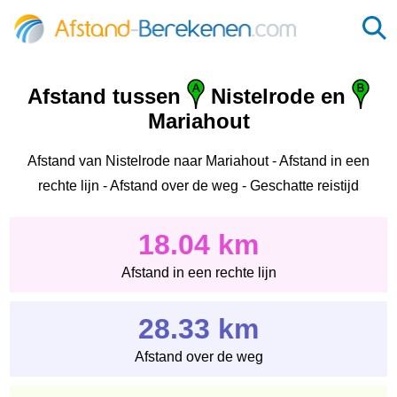
Afstand tussen
Nistelrode en
Mariahout
Afstand van Nistelrode naar Mariahout - Afstand in een
rechte lijn - Afstand over de weg - Geschatte reistijd
18.04 km
Afstand in een rechte lijn
28.33 km
Afstand over de weg