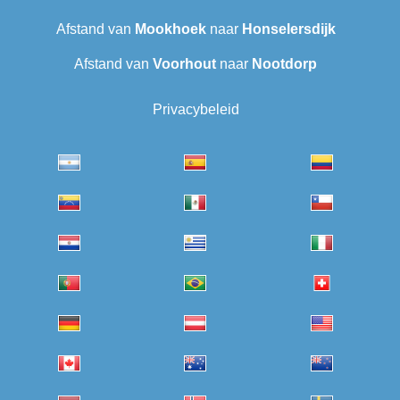
Afstand van
Mookhoek
naar
Honselersdijk
Afstand van
Voorhout
naar
Nootdorp
Privacybeleid