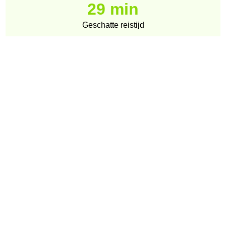
29 min
Geschatte reistijd