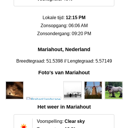
Lokale tijd:
12:15 PM
Zonsopgang: 06:06 AM
Zonsondergang: 09:20 PM
Mariahout, Nederland
Breedtegraad: 51.5398 // Lengtegraad: 5.57149
Foto's van Mariahout
Het weer in Mariahout
Voorspelling:
Clear sky